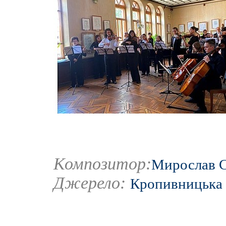
Композитор:
Мирослав 
Джерело:
Кропивницька 