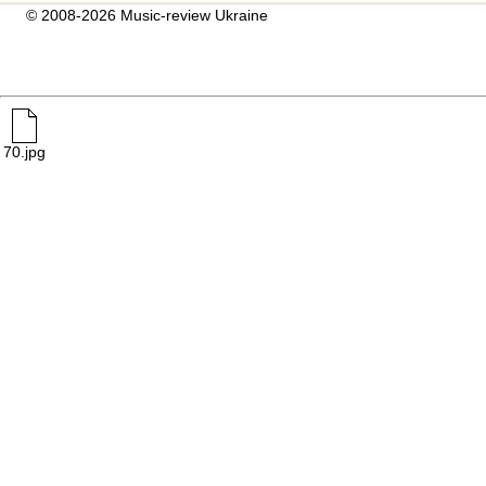
© 2008-2026 Music-review Ukraine
70.jpg