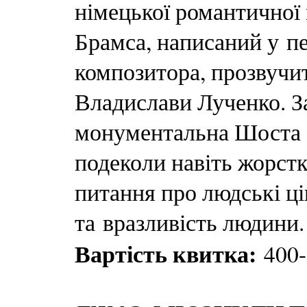
німецької романтичної
Брамса, написаний у пе
композитора, прозвучит
Владислави Лученко. 
монументальна Шоста 
подеколи навіть жорстк
питання про людські ці
та вразливість людини.
Вартість квитка:
400-