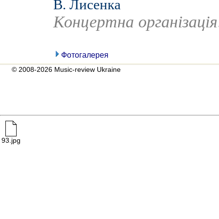
В. Лисенка
Концертна організаці
Фотогалерея
© 2008-2026 Music-review Ukraine
93.jpg