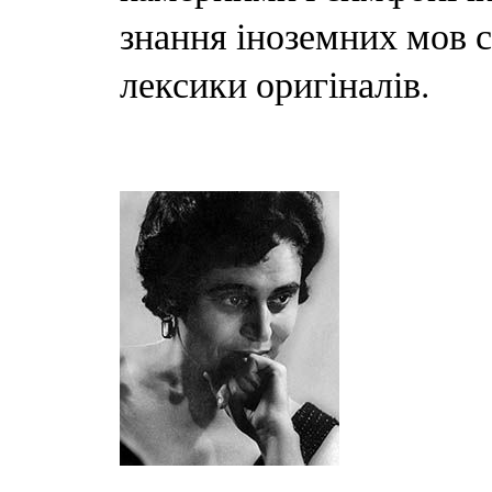
знання іноземних мов 
лексики оригіналів.