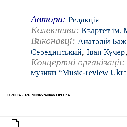
Автори:
Редакція
Колективи:
Квартет ім. 
Виконавці:
Анатолій Баж
,
Серединський
Іван Кучер
Концертні організації
музики “Music-review Ukra
© 2008-2026 Music-review Ukraine