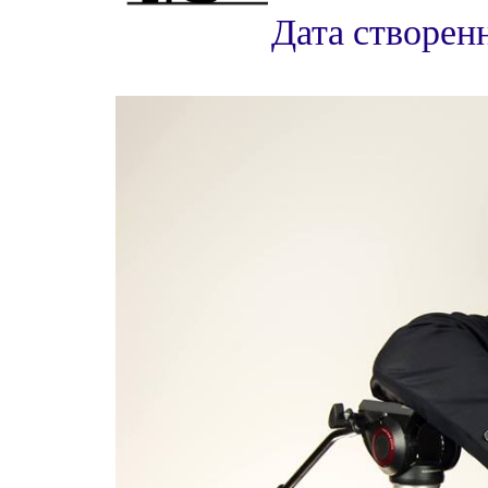
Дата створен