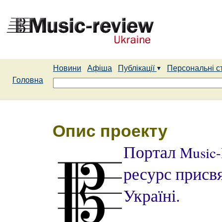
Новини
Афіша
Публікації
Персональні с
Головна
Опис проекту
Портал
Music-
ресурс присв
Україні.