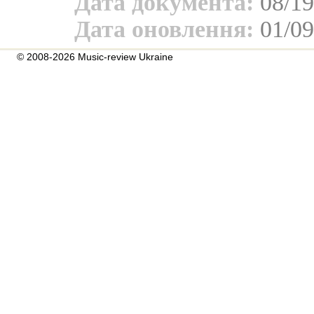
Дата документа:
08/19
Дата оновлення:
01/09
© 2008-2026 Music-review Ukraine