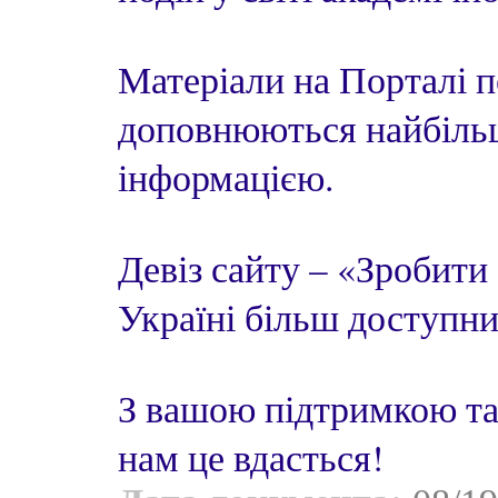
Матеріали на Порталі 
доповнюються найбіль
інформацією.
Девіз сайту – «Зробити
Україні більш доступни
З вашою підтримкою та
нам це вдасться!