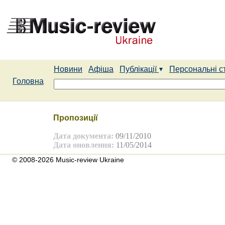
Новини
Афіша
Публікації
Персональні с
Головна
Пропозиції
Дата документа:
09/11/2010
Дата оновлення:
11/05/2014
© 2008-2026 Music-review Ukraine