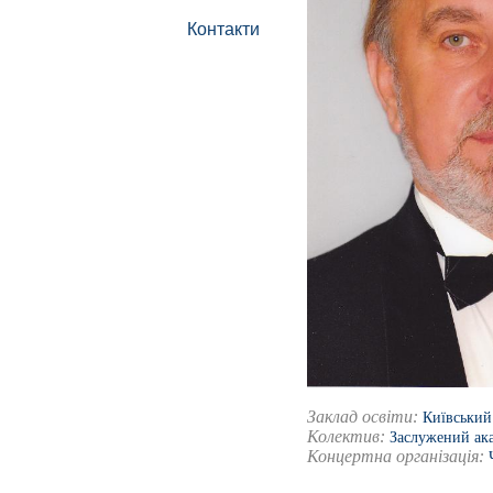
Контакти
Заклад освіти:
Київський
Колектив:
Заслужений ака
Концертна організація: