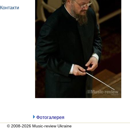
Контакти
Фотогалерея
© 2008-2026 Music-review Ukraine