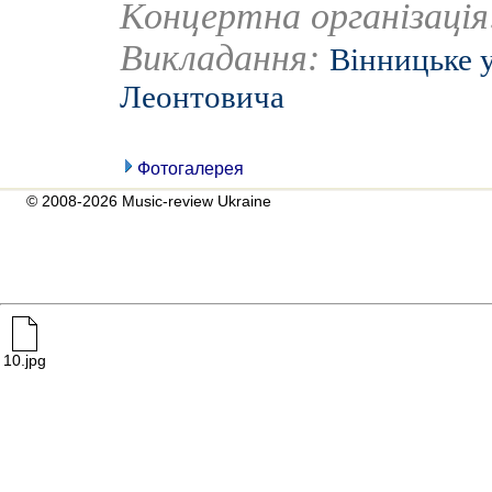
Концертна організаці
Викладання:
Вінницьке у
Леонтовича
Фотогалерея
© 2008-2026 Music-review Ukraine
10.jpg