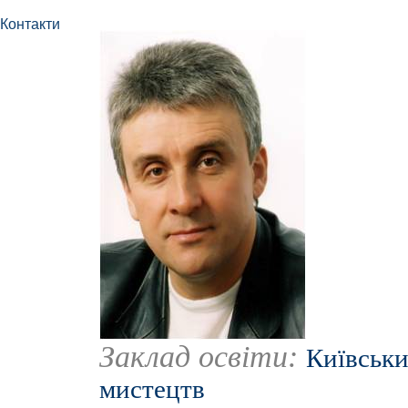
Контакти
Заклад освіти:
Київськи
мистецтв