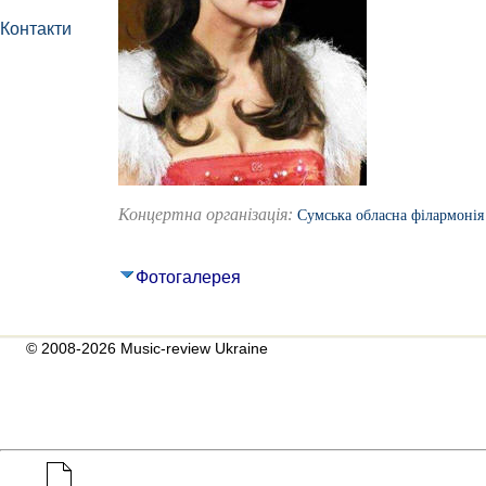
Контакти
Концертна організація:
Сумська обласна філармонія
Фотогалерея
© 2008-2026 Music-review Ukraine