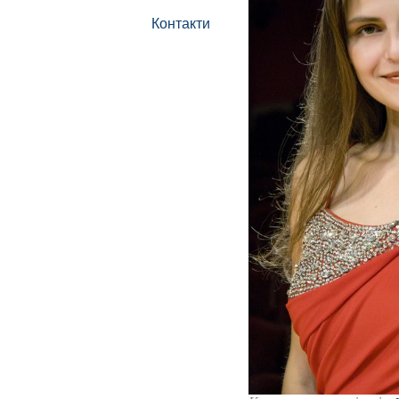
Контакти