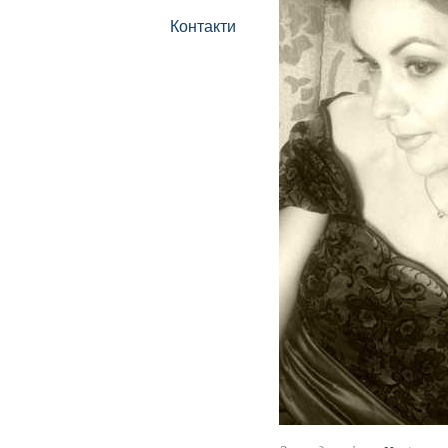
Контакти