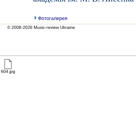
Фотогалерея
© 2008-2026 Music-review Ukraine
604.jpg