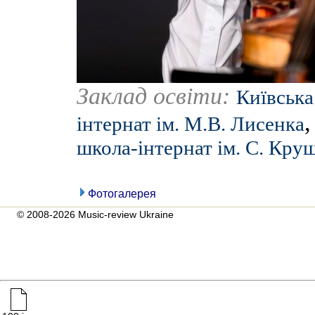
Заклад освіти:
Київська
інтернат ім. М.В. Лисенка
школа-інтернат ім. С. Кру
Фотогалерея
© 2008-2026 Music-review Ukraine