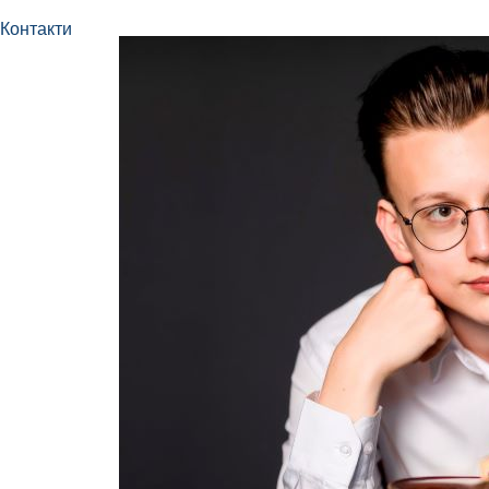
Контакти