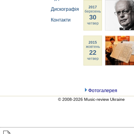
2017
Дискографія
березень
30
Контакти
четвер
2015
жовтень
22
четвер
Фотогалерея
© 2008-2026 Music-review Ukraine