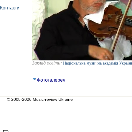
Контакти
Заклад освіти:
Національна музична академія України
Фотогалерея
© 2008-2026 Music-review Ukraine