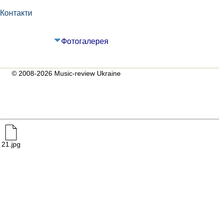
Контакти
Фотогалерея
© 2008-2026 Music-review Ukraine
21.jpg