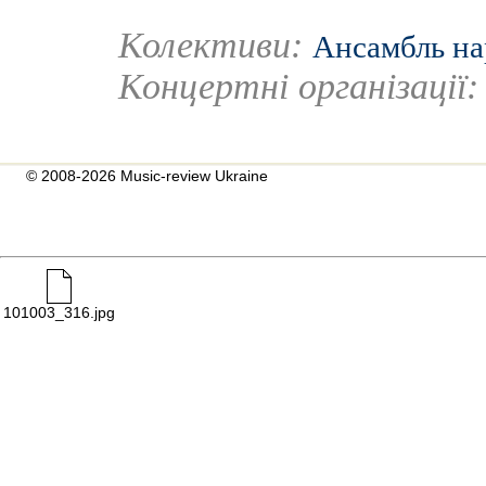
Колективи:
Ансамбль на
Концертні організації
© 2008-2026 Music-review Ukraine
101003_316.jpg