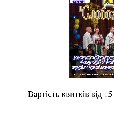
Вартість квитків від 15