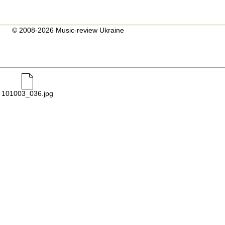
© 2008-2026 Music-review Ukraine
101003_036.jpg