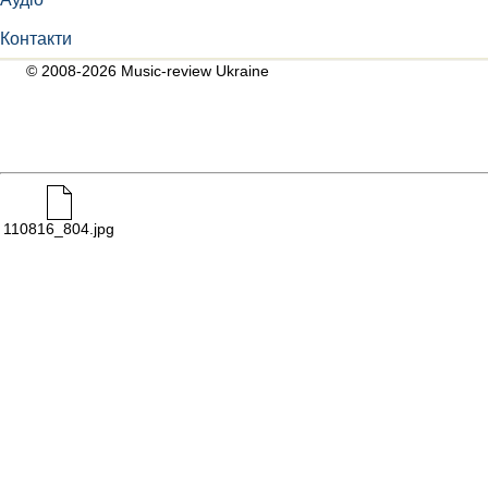
Контакти
© 2008-2026 Music-review Ukraine
110816_804.jpg