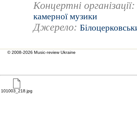
Концертні організації
камерної музики
Джерело:
Білоцерковськ
© 2008-2026 Music-review Ukraine
101003_218.jpg