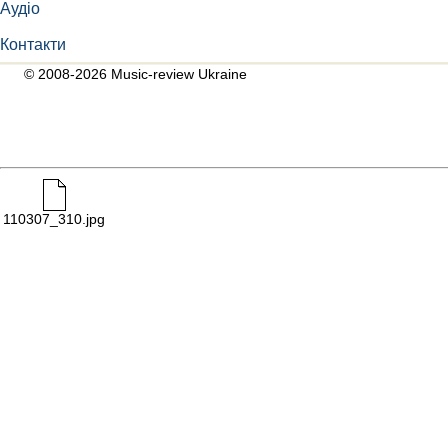
Аудіо
Контакти
© 2008-2026 Music-review Ukraine
110307_310.jpg