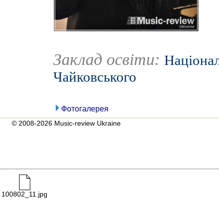
Заклад освіти:
Націонал
Чайковського
Фотогалерея
© 2008-2026 Music-review Ukraine
100802_11.jpg