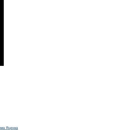
дима Яценка