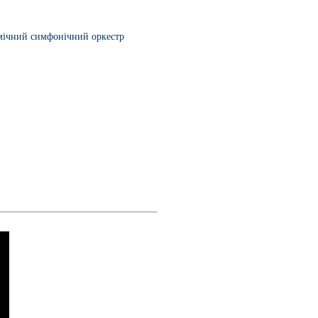
мічний симфонічний оркестр