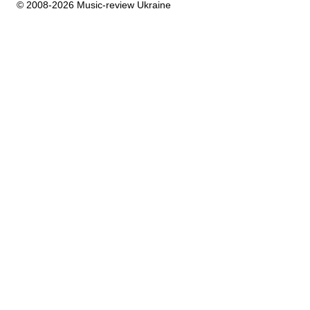
© 2008-2026 Music-review Ukraine