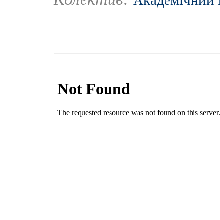
Академічний 