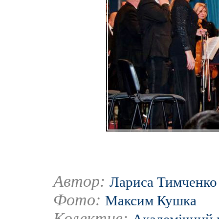
Автор:
Лариса Тимченко
Фото:
Максим Кушка
Колектив: