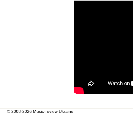
© 2008-2026 Music-review Ukraine