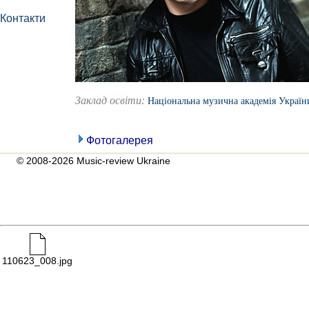
Контакти
Заклад освіти:
Національна музична академія України
Фотогалерея
© 2008-2026 Music-review Ukraine
110623_008.jpg