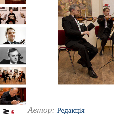
Автор:
Редакція