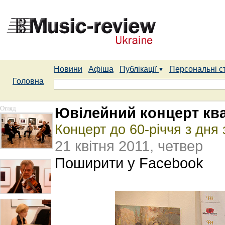
Новини
Афіша
Публікації
Персональні с
Головна
Огляд
Ювілейний концерт ква
Концерт до 60-річчя з дня
21 квітня 2011, четвер
Поширити у Facebook