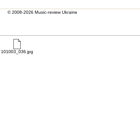
© 2008-2026 Music-review Ukraine
101003_036.jpg