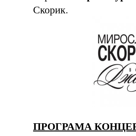
Скорик.
ПРОГРАМА КОНЦЕ