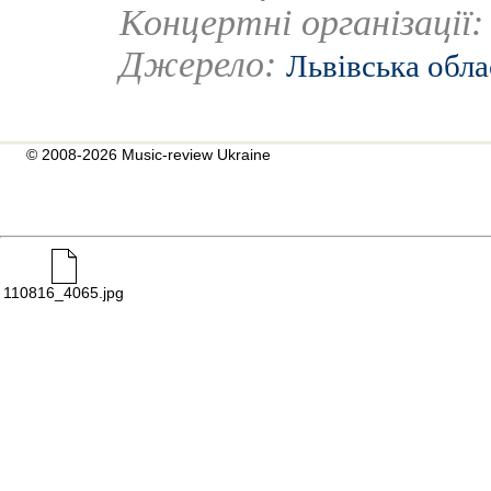
Концертні організації
Джерело:
Львівська обла
© 2008-2026 Music-review Ukraine
110816_4065.jpg