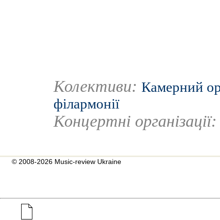
Колективи:
Камерний ор
філармонії
Концертні організації
© 2008-2026 Music-review Ukraine