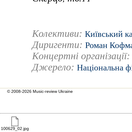
Колективи:
Київський к
Диригенти:
Роман Кофм
Концертні організації
Джерело:
Національна ф
© 2008-2026 Music-review Ukraine
100629_02.jpg