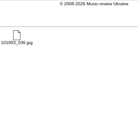
© 2008-2026 Music-review Ukraine
101003_036.jpg