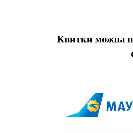
Квитки можна пр