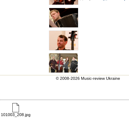
© 2008-2026 Music-review Ukraine
101003_208.jpg