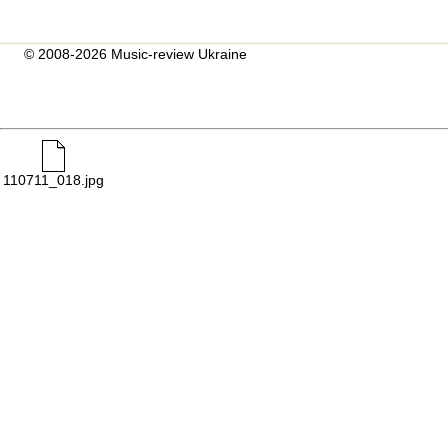
© 2008-2026 Music-review Ukraine
110711_018.jpg