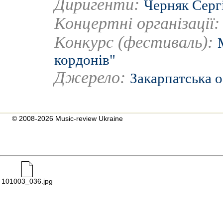
Диригенти:
Черняк Серг
Концертні організації
Конкурс (фестиваль):
кордонів"
Джерело:
Закарпатська 
© 2008-2026 Music-review Ukraine
101003_036.jpg