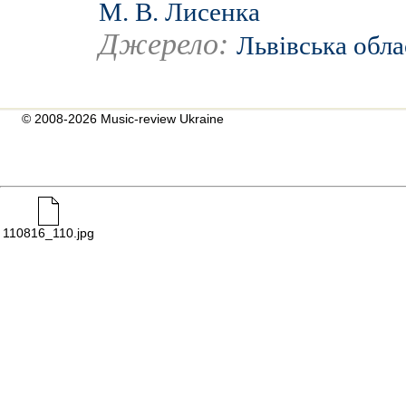
М. В. Лисенка
Джерело:
Львівська обла
© 2008-2026 Music-review Ukraine
110816_110.jpg