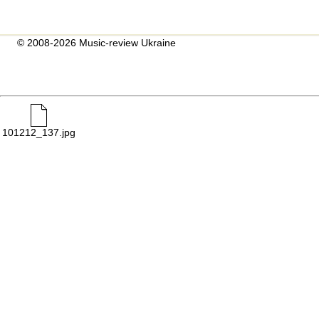
© 2008-2026 Music-review Ukraine
101212_137.jpg