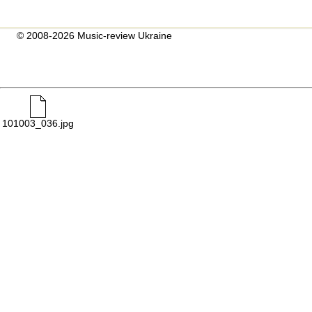
© 2008-2026 Music-review Ukraine
101003_036.jpg