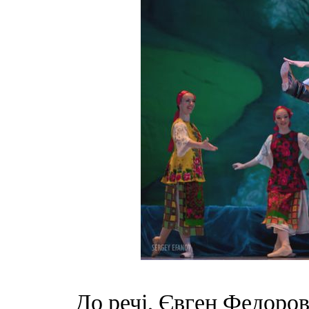
До речі, Євген Федоров