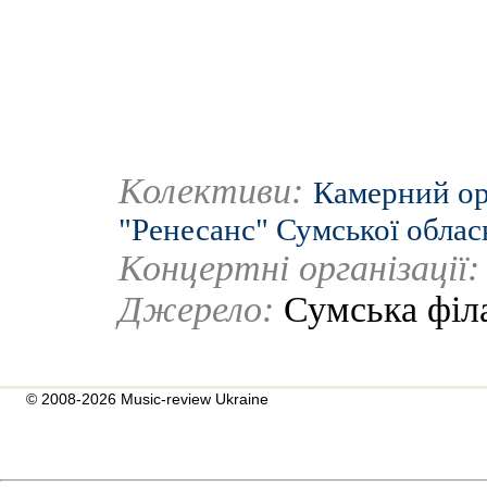
Колективи:
Камерний ор
"Ренесанс" Сумської облас
Концертні організації
Джерело:
Сумська філ
© 2008-2026 Music-review Ukraine