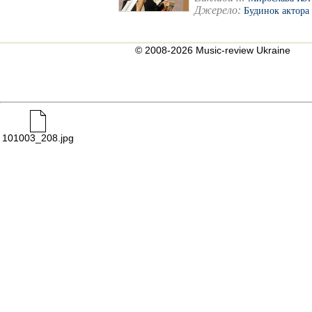
Джерело:
Будинок актора
© 2008-2026 Music-review Ukraine
101003_208.jpg