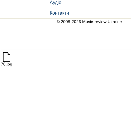
Аудіо
Контакти
© 2008-2026 Music-review Ukraine
76.jpg