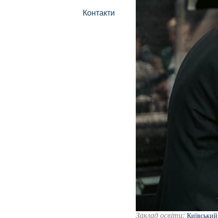
Контакти
Заклад освіти:
Київський 