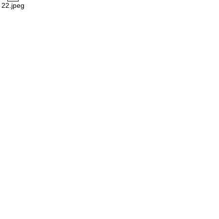
22.jpeg